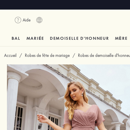
Aide
BAL
MARIÉE
DEMOISELLE D'HONNEUR
MÈRE
Accueil
/
Robes de fête de mariage
/
Robes de demoiselle d'honneu