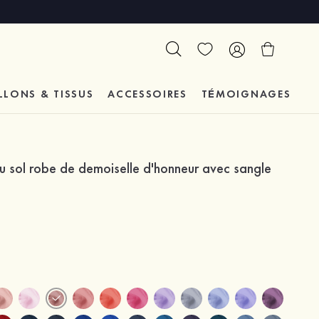
LLONS & TISSUS
ACCESSOIRES
TÉMOIGNAGES
u sol robe de demoiselle d'honneur avec sangle