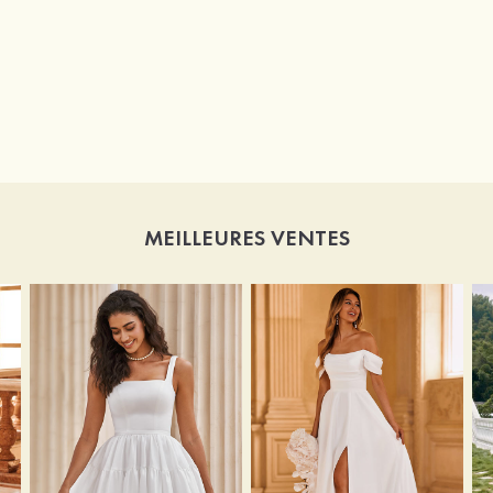
MEILLEURES VENTES