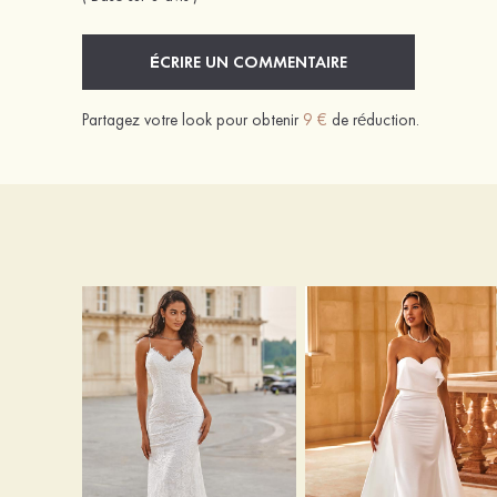
ÉCRIRE UN COMMENTAIRE
Partagez votre look pour obtenir
9 €
de réduction.