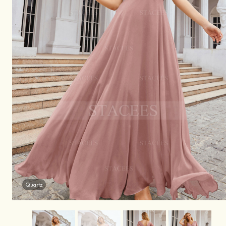
Quartz