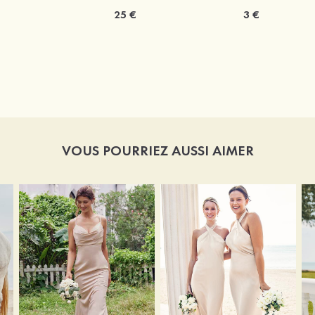
25 €
3 €
VOUS POURRIEZ AUSSI AIMER