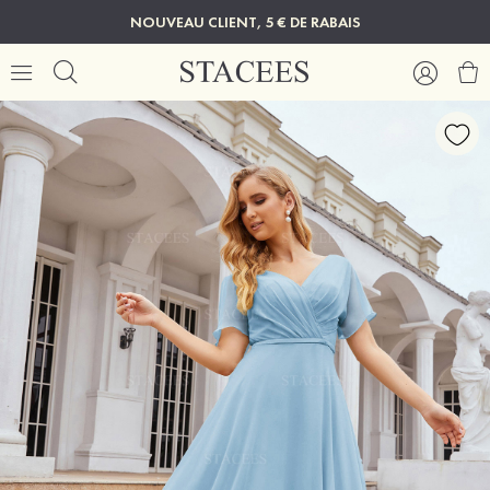
NOUVEAU CLIENT, 5 € DE RABAIS