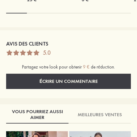
AVIS DES CLIENTS
5.0
Partagez votre look pour obtenir
9 €
de réduction.
ÉCRIRE UN COMMENTAIRE
VOUS POURRIEZ AUSSI
MEILLEURES VENTES
AIMER