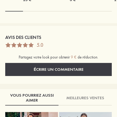
AVIS DES CLIENTS
5.0
Partagez votre look pour obtenir
9 €
de réduction.
ÉCRIRE UN COMMENTAIRE
VOUS POURRIEZ AUSSI
MEILLEURES VENTES
AIMER