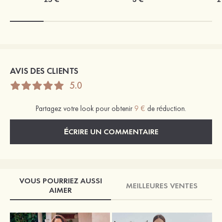
AVIS DES CLIENTS
5.0
Partagez votre look pour obtenir
9 €
de réduction.
ÉCRIRE UN COMMENTAIRE
VOUS POURRIEZ AUSSI
MEILLEURES VENTES
AIMER