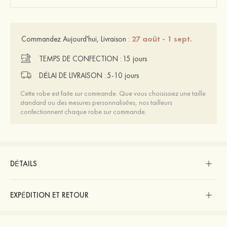
27 août - 1 sept.
Commandez Aujourd'hui, Livraison :
TEMPS DE CONFECTION :
15 jours
DÉLAI DE LIVRAISON :
5-10 jours
Cette robe est faite sur commande. Que vous choisissiez une taille
standard ou des mesures personnalisées, nos tailleurs
confectionnent chaque robe sur commande.
DÉTAILS
EXPÉDITION ET RETOUR