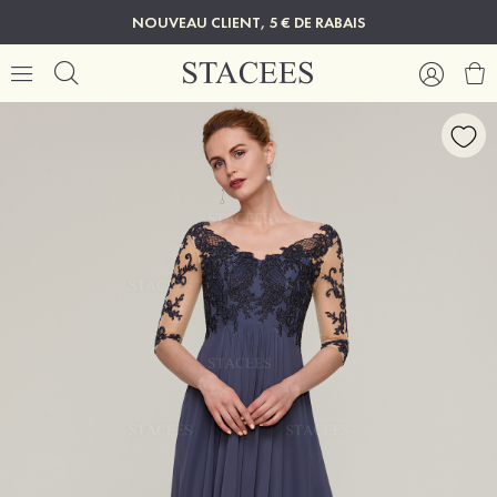
NOUVEAU CLIENT, 5 € DE RABAIS