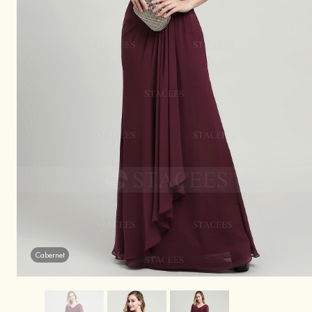
Cabernet