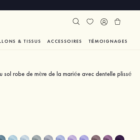
LLONS & TISSUS
ACCESSOIRES
TÉMOIGNAGES
u sol robe de mère de la mariée avec dentelle plissé