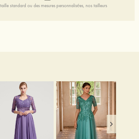
aille standard ou des mesures personnalisées, nos tailleurs