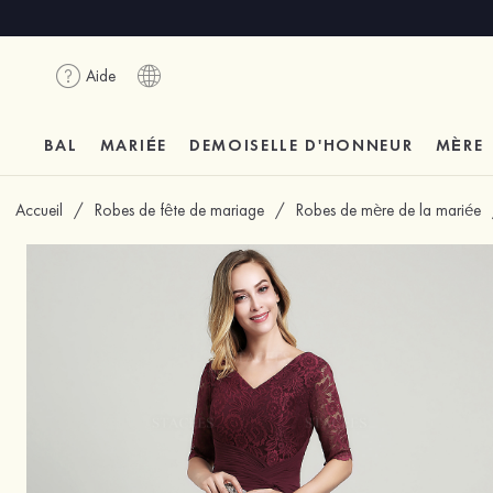
Aide
BAL
MARIÉE
DEMOISELLE D'HONNEUR
MÈRE
Accueil
/
Robes de fête de mariage
/
Robes de mère de la mariée