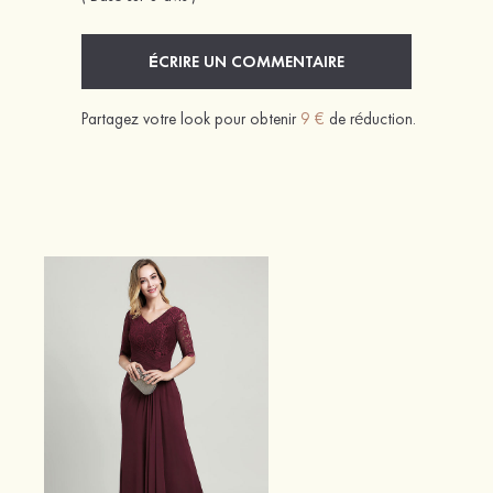
ÉCRIRE UN COMMENTAIRE
Partagez votre look pour obtenir
9 €
de réduction.