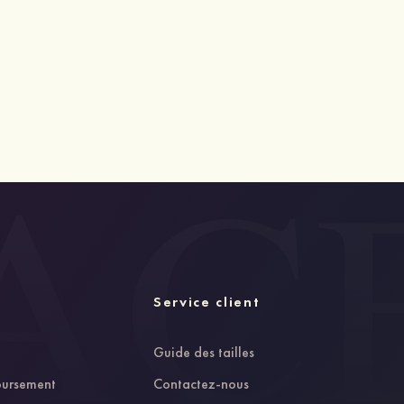
Service client
Guide des tailles
oursement
Contactez-nous