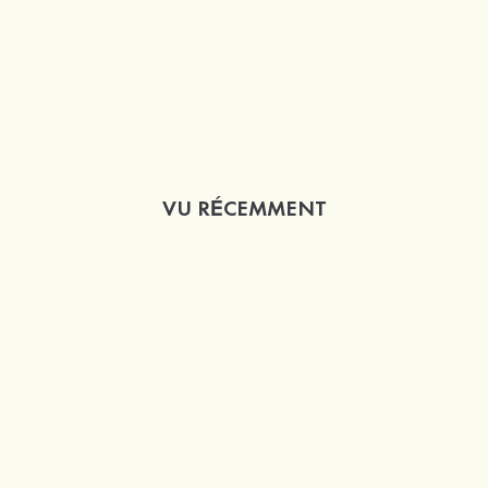
VU RÉCEMMENT