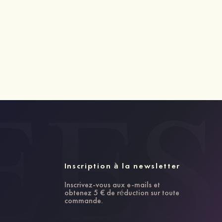
Inscription à la newsletter
Inscrivez-vous aux e-mails et
obtenez 5 € de réduction sur toute
commande.