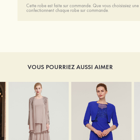
Cette robe est faite sur commande. Que vous choisissiez une t
confectionnent chaque robe sur commande.
VOUS POURRIEZ AUSSI AIMER