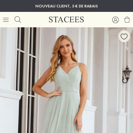
NOUVEAU CLIENT, 5 € DE RABAIS