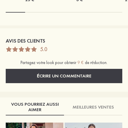
AVIS DES CLIENTS
5.0
Partagez votre look pour obtenir
9 €
de réduction.
ÉCRIRE UN COMMENTAIRE
VOUS POURRIEZ AUSSI
MEILLEURES VENTES
AIMER