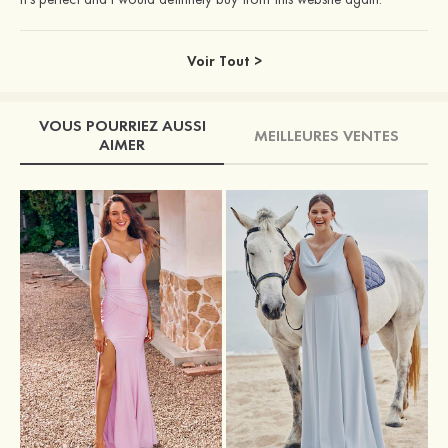
Voir Tout >
VOUS POURRIEZ AUSSI
MEILLEURES VENTES
AIMER