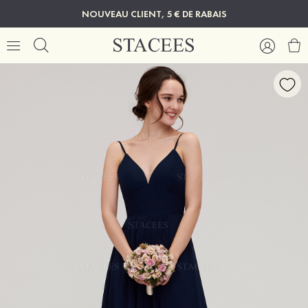
NOUVEAU CLIENT, 5 € DE RABAIS