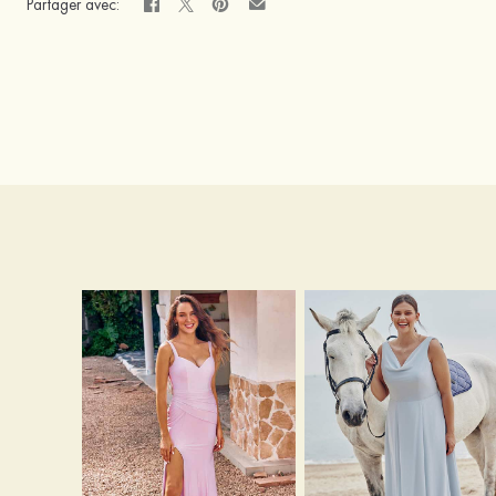
Partager avec: