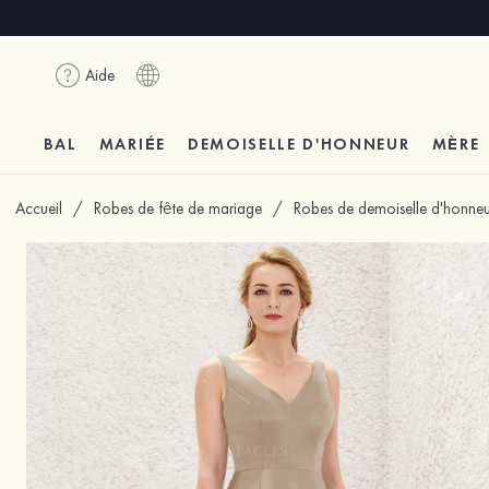
Aide
BAL
MARIÉE
DEMOISELLE D'HONNEUR
MÈRE
Accueil
/
Robes de fête de mariage
/
Robes de demoiselle d'honneu