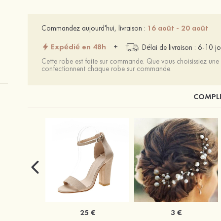
Commandez aujourd'hui, livraison :
16 août - 20 août
Expédié en 48h
+
Délai de livraison : 6-10 jo
Cette robe est faite sur commande. Que vous choisissiez une t
confectionnent chaque robe sur commande.
COMPLÉ
25 €
3 €