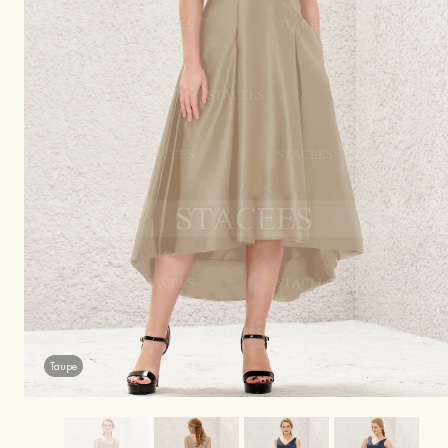
Taupe