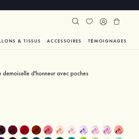
LLONS & TISSUS
ACCESSOIRES
TÉMOIGNAGES
e demoiselle d'honneur avec poches