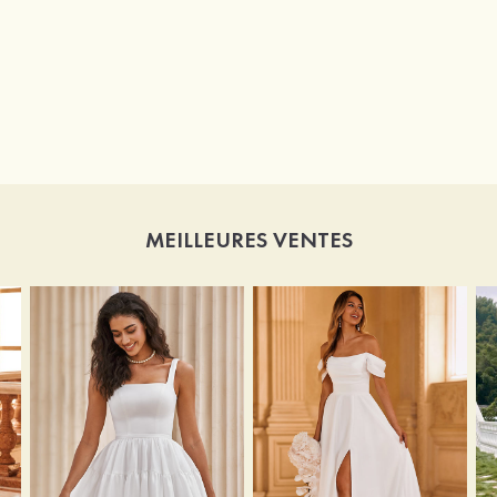
MEILLEURES VENTES