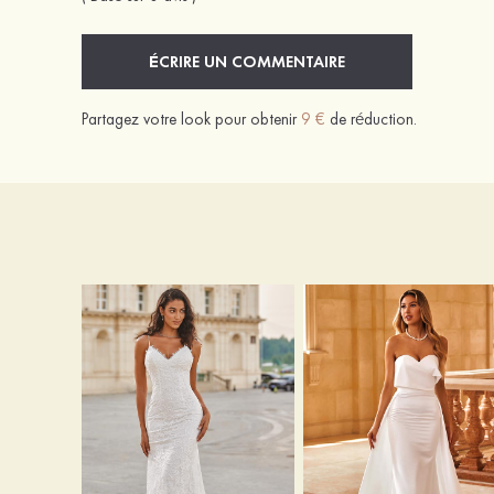
ÉCRIRE UN COMMENTAIRE
Partagez votre look pour obtenir
9 €
de réduction.