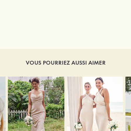
VOUS POURRIEZ AUSSI AIMER