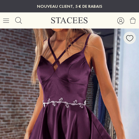
NOUVEAU CLIENT, 5 € DE RABAIS