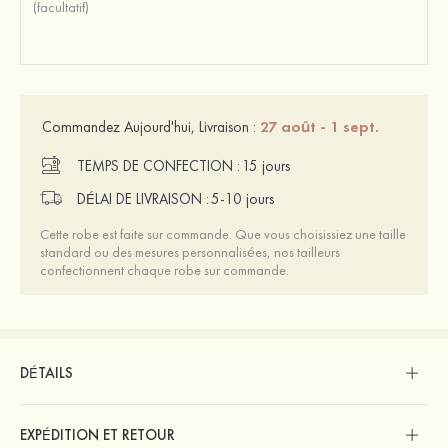
27 août - 1 sept.
Commandez Aujourd'hui, Livraison :
TEMPS DE CONFECTION :
15 jours
DÉLAI DE LIVRAISON :
5-10 jours
Cette robe est faite sur commande. Que vous choisissiez une taille
standard ou des mesures personnalisées, nos tailleurs
confectionnent chaque robe sur commande.
DÉTAILS
EXPÉDITION ET RETOUR