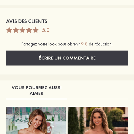
AVIS DES CLIENTS
5.0
Partagez votre look pour obtenir
9 €
de réduction.
ÉCRIRE UN COMMENTAIRE
VOUS POURRIEZ AUSSI
AIMER