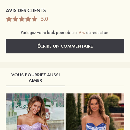
AVIS DES CLIENTS
5.0
Partagez votre look pour obtenir
9 €
de réduction.
ÉCRIRE UN COMMENTAIRE
VOUS POURRIEZ AUSSI
AIMER