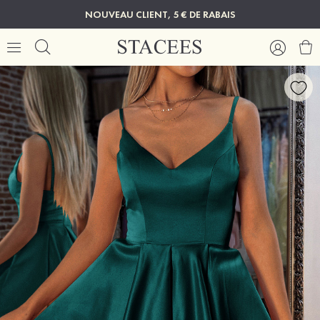
NOUVEAU CLIENT, 5 € DE RABAIS