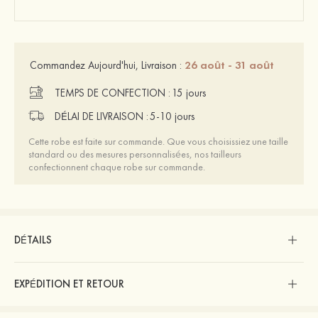
26 août - 31 août
Commandez Aujourd'hui, Livraison :
TEMPS DE CONFECTION :
15 jours
DÉLAI DE LIVRAISON :
5-10 jours
Cette robe est faite sur commande. Que vous choisissiez une taille
standard ou des mesures personnalisées, nos tailleurs
confectionnent chaque robe sur commande.
DÉTAILS
EXPÉDITION ET RETOUR