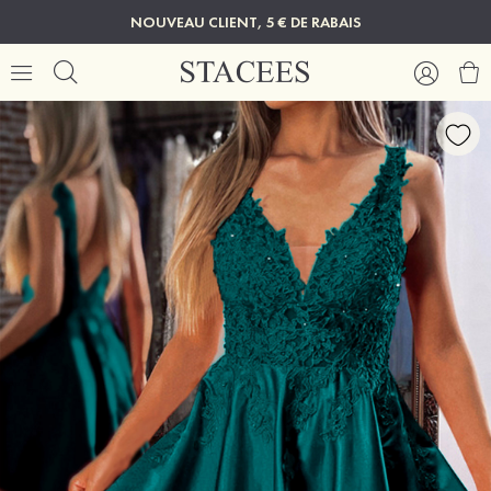
NOUVEAU CLIENT, 5 € DE RABAIS