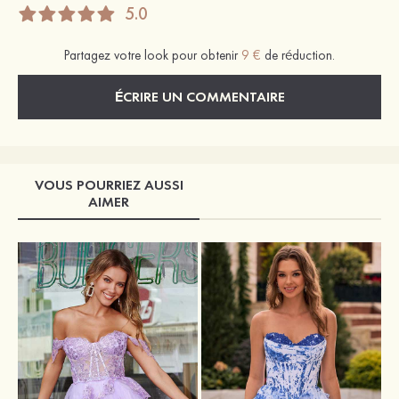
5.0
Partagez votre look pour obtenir
9 €
de réduction.
ÉCRIRE UN COMMENTAIRE
VOUS POURRIEZ AUSSI
AIMER