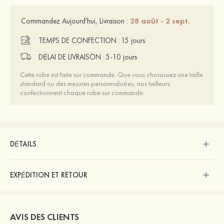
28 août - 2 sept.
Commandez Aujourd'hui, Livraison :
TEMPS DE CONFECTION :
15 jours
DÉLAI DE LIVRAISON :
5-10 jours
Cette robe est faite sur commande. Que vous choisissiez une taille
standard ou des mesures personnalisées, nos tailleurs
confectionnent chaque robe sur commande.
DÉTAILS
EXPÉDITION ET RETOUR
AVIS DES CLIENTS