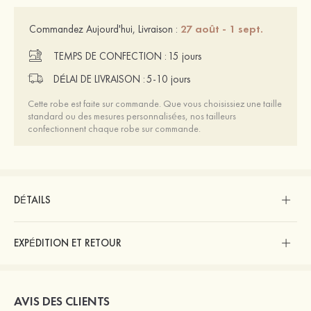
27 août - 1 sept.
Commandez Aujourd'hui, Livraison :
TEMPS DE CONFECTION :
15 jours
DÉLAI DE LIVRAISON :
5-10 jours
Cette robe est faite sur commande. Que vous choisissiez une taille
standard ou des mesures personnalisées, nos tailleurs
confectionnent chaque robe sur commande.
DÉTAILS
EXPÉDITION ET RETOUR
AVIS DES CLIENTS