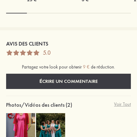
AVIS DES CLIENTS
5.0
Partagez votre look pour obtenir
9 €
de réduction.
ÉCRIRE UN COMMENTAIRE
Photos/Vidéos des clients (2)
Voir Tout