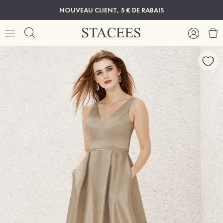
NOUVEAU CLIENT, 5 € DE RABAIS