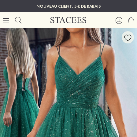
NOUVEAU CLIENT, 5 € DE RABAIS