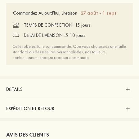
27 août - 1 sept.
Commandez Aujourd'hui, Livraison :
TEMPS DE CONFECTION :
15 jours
DÉLAI DE LIVRAISON :
5-10 jours
Cette robe est faite sur commande. Que vous choisissiez une taille
standard ou des mesures personnalisées, nos tailleurs
confectionnent chaque robe sur commande.
DÉTAILS
EXPÉDITION ET RETOUR
AVIS DES CLIENTS