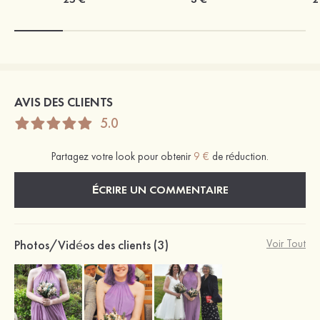
AVIS DES CLIENTS
5.0
Partagez votre look pour obtenir
9 €
de réduction.
ÉCRIRE UN COMMENTAIRE
Photos/Vidéos des clients (3)
Voir Tout