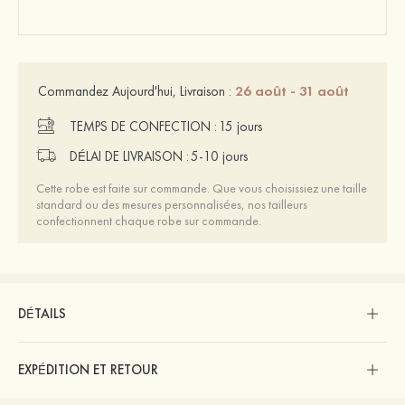
26 août - 31 août
Commandez Aujourd'hui, Livraison :
TEMPS DE CONFECTION :
15 jours
DÉLAI DE LIVRAISON :
5-10 jours
Cette robe est faite sur commande. Que vous choisissiez une taille
standard ou des mesures personnalisées, nos tailleurs
confectionnent chaque robe sur commande.
DÉTAILS
EXPÉDITION ET RETOUR