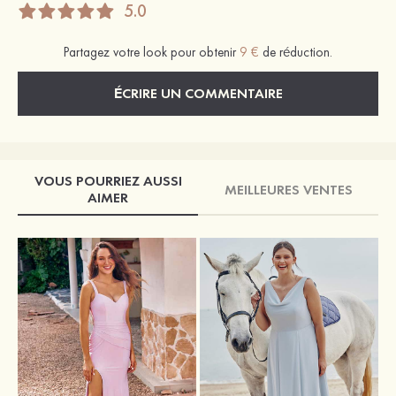
5.0
Partagez votre look pour obtenir
9 €
de réduction.
ÉCRIRE UN COMMENTAIRE
VOUS POURRIEZ AUSSI
MEILLEURES VENTES
AIMER