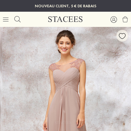
NOUVEAU CLIENT, 5 € DE RABAIS