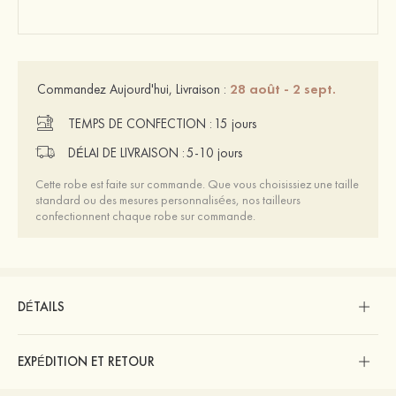
28 août - 2 sept.
Commandez Aujourd'hui, Livraison :
TEMPS DE CONFECTION :
15 jours
DÉLAI DE LIVRAISON :
5-10 jours
Cette robe est faite sur commande. Que vous choisissiez une taille
standard ou des mesures personnalisées, nos tailleurs
confectionnent chaque robe sur commande.
DÉTAILS
EXPÉDITION ET RETOUR