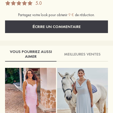
5.0
Partagez votre look pour obtenir
9 €
de réduction.
ÉCRIRE UN COMMENTAIRE
VOUS POURRIEZ AUSSI
MEILLEURES VENTES
AIMER