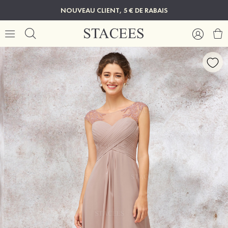
NOUVEAU CLIENT, 5 € DE RABAIS