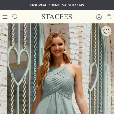
NOUVEAU CLIENT, 5 € DE RABAIS