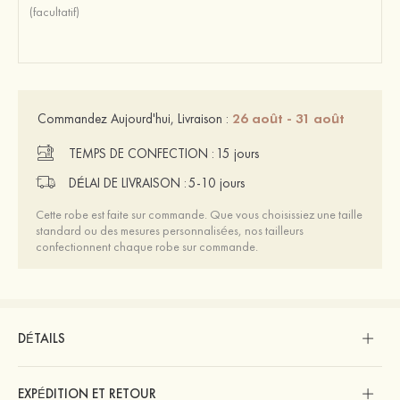
26 août - 31 août
Commandez Aujourd'hui, Livraison :
TEMPS DE CONFECTION :
15 jours
DÉLAI DE LIVRAISON :
5-10 jours
Cette robe est faite sur commande. Que vous choisissiez une taille
standard ou des mesures personnalisées, nos tailleurs
confectionnent chaque robe sur commande.
DÉTAILS
EXPÉDITION ET RETOUR