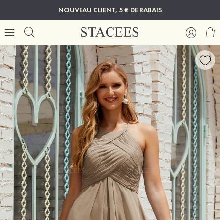
NOUVEAU CLIENT, 5 € DE RABAIS