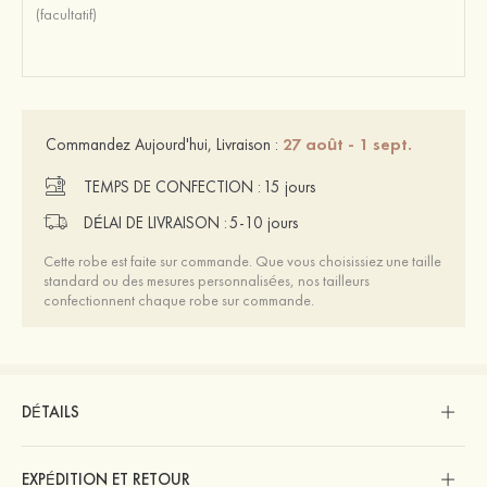
27 août - 1 sept.
Commandez Aujourd'hui, Livraison :
TEMPS DE CONFECTION :
15 jours
DÉLAI DE LIVRAISON :
5-10 jours
Cette robe est faite sur commande. Que vous choisissiez une taille
standard ou des mesures personnalisées, nos tailleurs
confectionnent chaque robe sur commande.
DÉTAILS
EXPÉDITION ET RETOUR