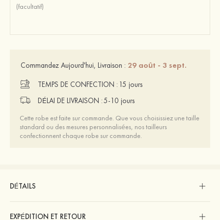
29 août - 3 sept.
Commandez Aujourd'hui, Livraison :
TEMPS DE CONFECTION :
15 jours
DÉLAI DE LIVRAISON :
5-10 jours
Cette robe est faite sur commande. Que vous choisissiez une taille
standard ou des mesures personnalisées, nos tailleurs
confectionnent chaque robe sur commande.
DÉTAILS
EXPÉDITION ET RETOUR