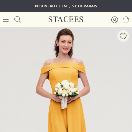
NOUVEAU CLIENT, 5 € DE RABAIS