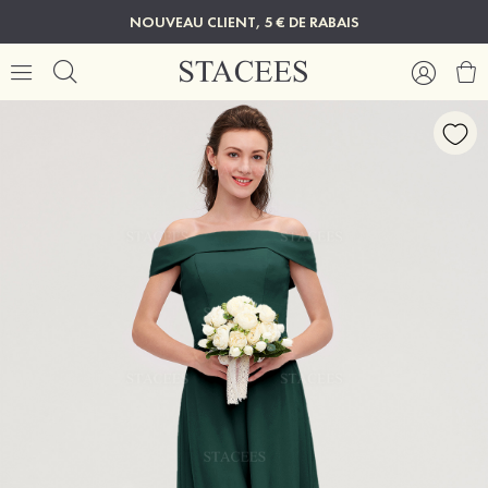
NOUVEAU CLIENT, 5 € DE RABAIS