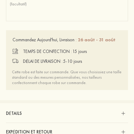
26 août - 31 août
Commandez Aujourd'hui, Livraison :
TEMPS DE CONFECTION :
15 jours
DÉLAI DE LIVRAISON :
5-10 jours
Cette robe est faite sur commande. Que vous choisissiez une taille
standard ou des mesures personnalisées, nos tailleurs
confectionnent chaque robe sur commande.
DÉTAILS
EXPÉDITION ET RETOUR