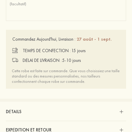
27 août - 1 sept.
Commandez Aujourd'hui, Livraison :
TEMPS DE CONFECTION :
15 jours
DÉLAI DE LIVRAISON :
5-10 jours
Cette robe est faite sur commande. Que vous choisissiez une taille
standard ou des mesures personnalisées, nos tailleurs
confectionnent chaque robe sur commande.
DÉTAILS
EXPÉDITION ET RETOUR