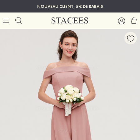
NOUVEAU CLIENT, 5 € DE RABAIS