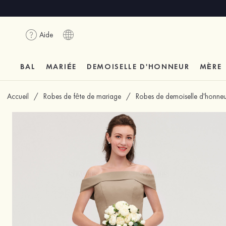
Aide
BAL
MARIÉE
DEMOISELLE D'HONNEUR
MÈRE
Accueil
/
Robes de fête de mariage
/
Robes de demoiselle d'honneu