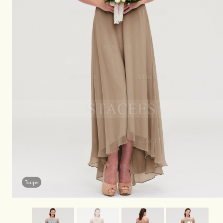
Taupe