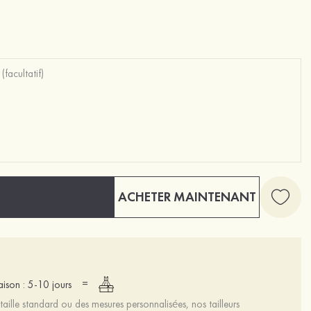
ACHETER MAINTENANT
=
raison : 5-10 jours
aille standard ou des mesures personnalisées, nos tailleurs