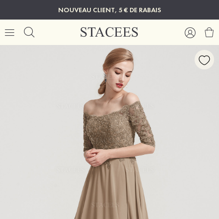
NOUVEAU CLIENT, 5 € DE RABAIS