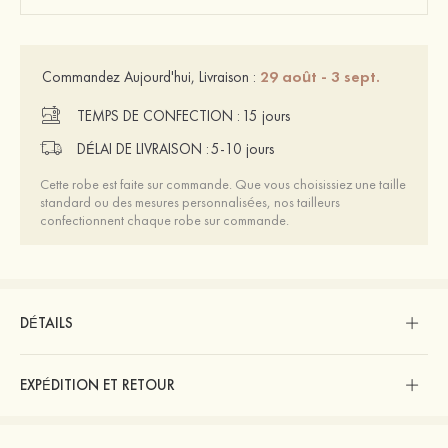
29 août - 3 sept.
Commandez Aujourd'hui, Livraison :
TEMPS DE CONFECTION :
15 jours
DÉLAI DE LIVRAISON :
5-10 jours
Cette robe est faite sur commande. Que vous choisissiez une taille
standard ou des mesures personnalisées, nos tailleurs
confectionnent chaque robe sur commande.
DÉTAILS
EXPÉDITION ET RETOUR