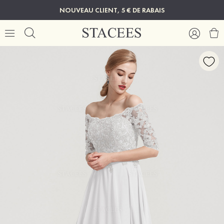
NOUVEAU CLIENT, 5 € DE RABAIS