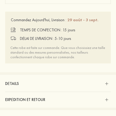
29 août - 3 sept.
Commandez Aujourd'hui, Livraison :
TEMPS DE CONFECTION :
15 jours
DÉLAI DE LIVRAISON :
5-10 jours
Cette robe est faite sur commande. Que vous choisissiez une taille
standard ou des mesures personnalisées, nos tailleurs
confectionnent chaque robe sur commande.
DÉTAILS
EXPÉDITION ET RETOUR