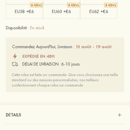
EU58 +€6
EU60 +€6
EU62 +€6
Disponibilité :
En stock
15 août - 19 août
Commandez Aujourd'hui, Livraison :
EXPÉDIÉ EN 48H
DÉLAI DE LIVRAISON :
6-10 jours
Cette robe est faite sur commande. Que vous choisissiez une taille
standard ou des mesures personnalisées, nos tailleurs
confectionnent chaque robe sur commande.
DÉTAILS