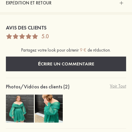
EXPÉDITION ET RETOUR
AVIS DES CLIENTS
5.0
Partagez votre look pour obtenir
9 €
de réduction.
ÉCRIRE UN COMMENTAIRE
Photos/Vidéos des clients (2)
Voir Tout