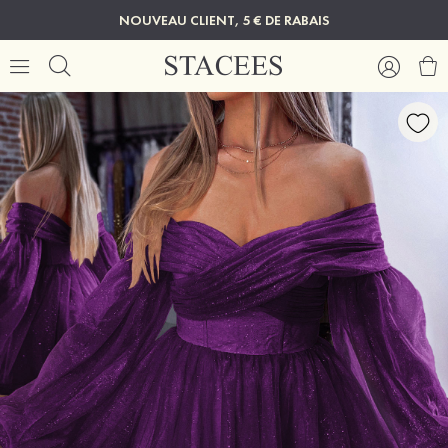
NOUVEAU CLIENT, 5 € DE RABAIS