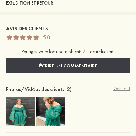
EXPÉDITION ET RETOUR
AVIS DES CLIENTS
5.0
Partagez votre look pour obtenir
9 €
de réduction.
ÉCRIRE UN COMMENTAIRE
Photos/Vidéos des clients (2)
Voir Tout