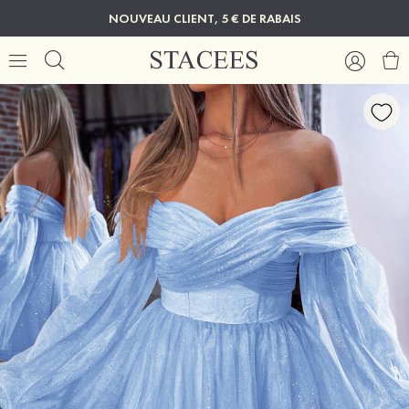
NOUVEAU CLIENT, 5 € DE RABAIS