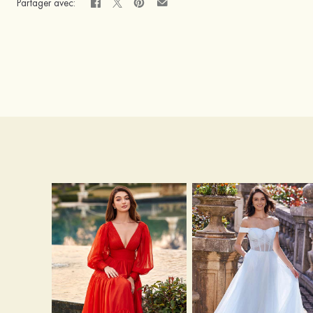
Partager avec: