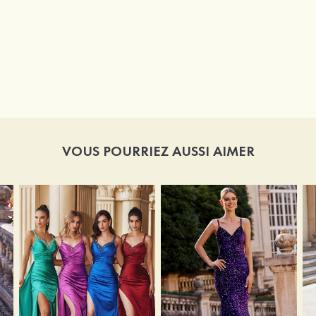
VOUS POURRIEZ AUSSI AIMER