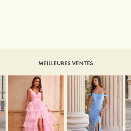
MEILLEURES VENTES