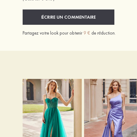
ÉCRIRE UN COMMENTAIRE
Partagez votre look pour obtenir
9 €
de réduction.