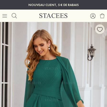
NOUVEAU CLIENT, 5 € DE RABAIS