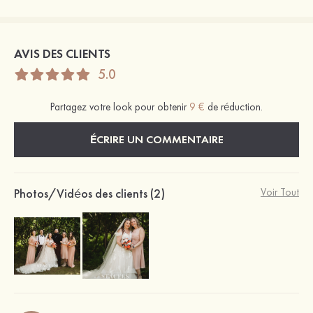
AVIS DES CLIENTS
5.0
Partagez votre look pour obtenir
9 €
de réduction.
ÉCRIRE UN COMMENTAIRE
Photos/Vidéos des clients (2)
Voir Tout