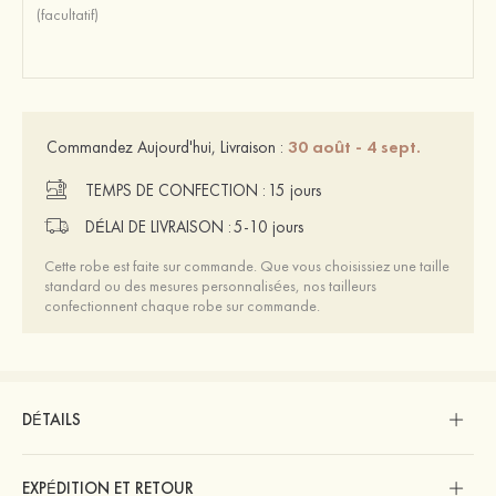
30 août - 4 sept.
Commandez Aujourd'hui, Livraison :
TEMPS DE CONFECTION :
15 jours
DÉLAI DE LIVRAISON :
5-10 jours
Cette robe est faite sur commande. Que vous choisissiez une taille
standard ou des mesures personnalisées, nos tailleurs
confectionnent chaque robe sur commande.
DÉTAILS
EXPÉDITION ET RETOUR