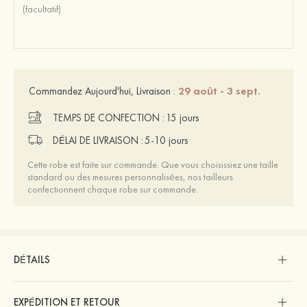
29 août - 3 sept.
Commandez Aujourd'hui, Livraison :
TEMPS DE CONFECTION :
15 jours
DÉLAI DE LIVRAISON :
5-10 jours
Cette robe est faite sur commande. Que vous choisissiez une taille
standard ou des mesures personnalisées, nos tailleurs
confectionnent chaque robe sur commande.
DÉTAILS
EXPÉDITION ET RETOUR