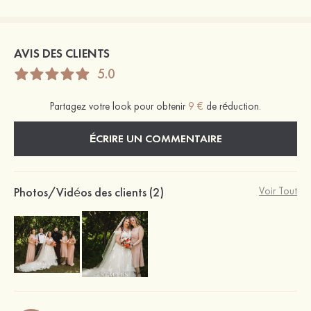
AVIS DES CLIENTS
5.0
Partagez votre look pour obtenir
9 €
de réduction.
ÉCRIRE UN COMMENTAIRE
Photos/Vidéos des clients (2)
Voir Tout