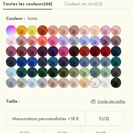
Toutes les couleurs(66)
Couleurs en stock(3)
Couleur :
Ivoire
Taille :
Guide des tailles
Mensurations personnalisées +18 €
EU32