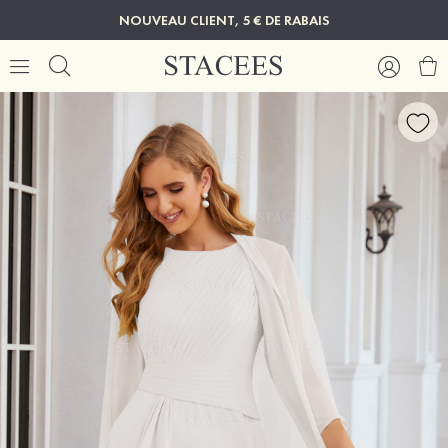
NOUVEAU CLIENT, 5 € DE RABAIS