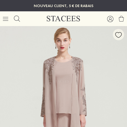
NOUVEAU CLIENT, 5 € DE RABAIS