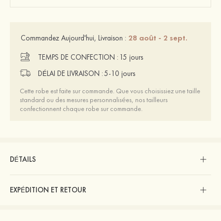
28 août - 2 sept.
Commandez Aujourd'hui, Livraison :
TEMPS DE CONFECTION :
15 jours
DÉLAI DE LIVRAISON :
5-10 jours
Cette robe est faite sur commande. Que vous choisissiez une taille
standard ou des mesures personnalisées, nos tailleurs
confectionnent chaque robe sur commande.
DÉTAILS
EXPÉDITION ET RETOUR