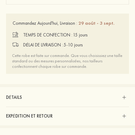
29 août - 3 sept.
Commandez Aujourd'hui, Livraison :
TEMPS DE CONFECTION :
15 jours
DÉLAI DE LIVRAISON :
5-10 jours
Cette robe est faite sur commande. Que vous choisissiez une taille
standard ou des mesures personnalisées, nos tailleurs
confectionnent chaque robe sur commande.
DÉTAILS
EXPÉDITION ET RETOUR