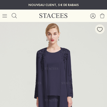
NOUVEAU CLIENT, 5 € DE RABAIS