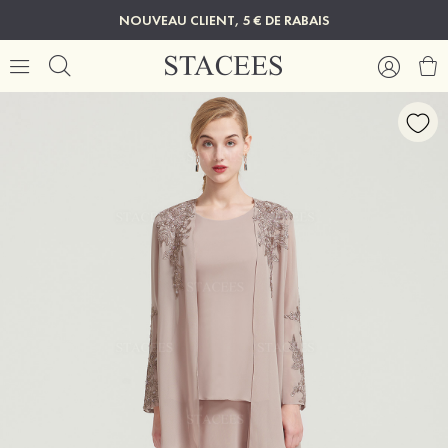
NOUVEAU CLIENT, 5 € DE RABAIS