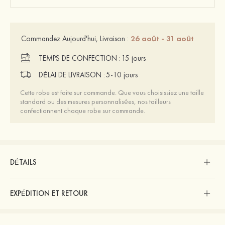
26 août - 31 août
Commandez Aujourd'hui, Livraison :
TEMPS DE CONFECTION :
15 jours
DÉLAI DE LIVRAISON :
5-10 jours
Cette robe est faite sur commande. Que vous choisissiez une taille
standard ou des mesures personnalisées, nos tailleurs
confectionnent chaque robe sur commande.
DÉTAILS
EXPÉDITION ET RETOUR