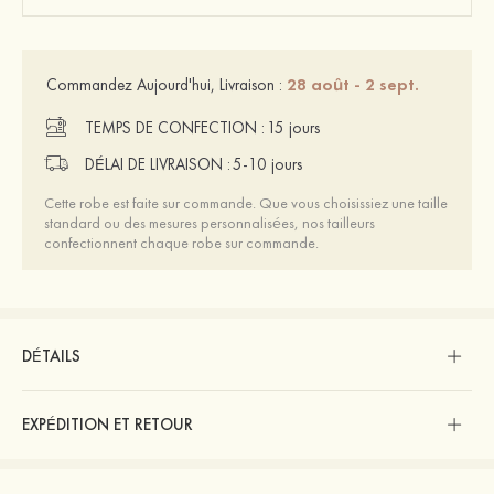
28 août - 2 sept.
Commandez Aujourd'hui, Livraison :
TEMPS DE CONFECTION :
15 jours
DÉLAI DE LIVRAISON :
5-10 jours
Cette robe est faite sur commande. Que vous choisissiez une taille
standard ou des mesures personnalisées, nos tailleurs
confectionnent chaque robe sur commande.
DÉTAILS
EXPÉDITION ET RETOUR