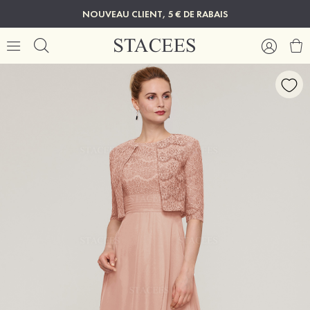
NOUVEAU CLIENT, 5 € DE RABAIS