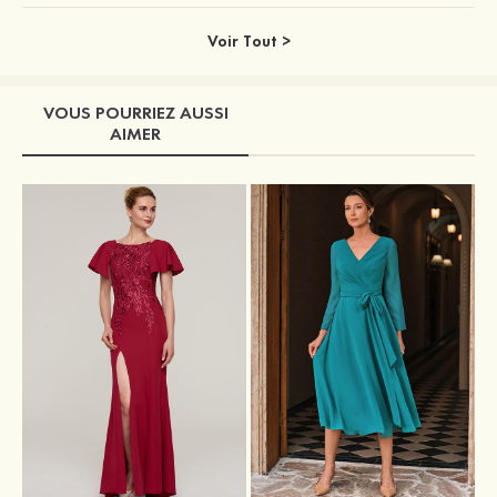
Voir Tout >
VOUS POURRIEZ AUSSI
AIMER