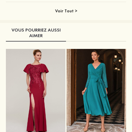
Voir Tout >
VOUS POURRIEZ AUSSI
AIMER