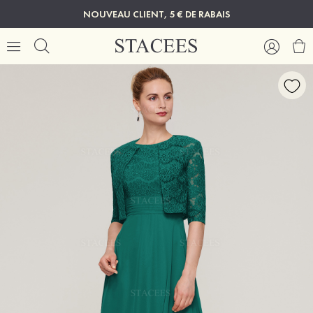
NOUVEAU CLIENT, 5 € DE RABAIS