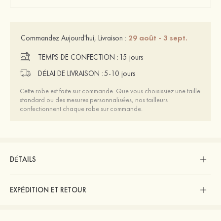
29 août - 3 sept.
Commandez Aujourd'hui, Livraison :
TEMPS DE CONFECTION :
15 jours
DÉLAI DE LIVRAISON :
5-10 jours
Cette robe est faite sur commande. Que vous choisissiez une taille
standard ou des mesures personnalisées, nos tailleurs
confectionnent chaque robe sur commande.
DÉTAILS
EXPÉDITION ET RETOUR