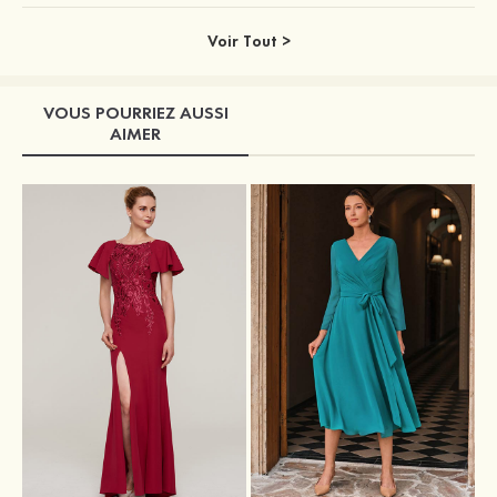
Voir Tout >
VOUS POURRIEZ AUSSI
AIMER