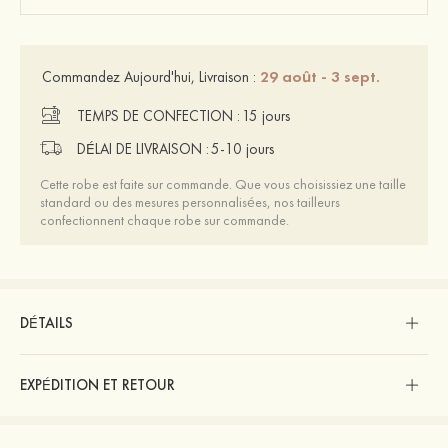
29 août - 3 sept.
Commandez Aujourd'hui, Livraison :
TEMPS DE CONFECTION :
15 jours
DÉLAI DE LIVRAISON :
5-10 jours
Cette robe est faite sur commande. Que vous choisissiez une taille
standard ou des mesures personnalisées, nos tailleurs
confectionnent chaque robe sur commande.
DÉTAILS
EXPÉDITION ET RETOUR