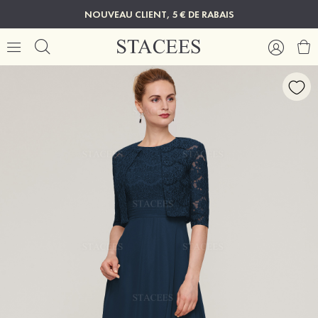
NOUVEAU CLIENT, 5 € DE RABAIS