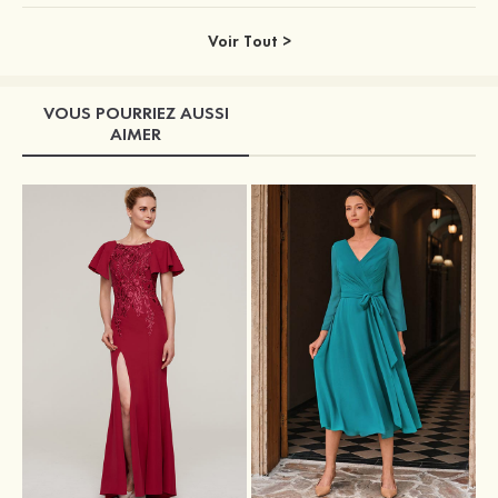
Voir Tout >
VOUS POURRIEZ AUSSI
AIMER