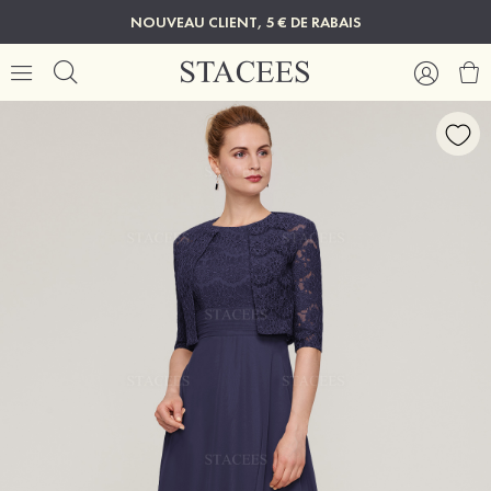
NOUVEAU CLIENT, 5 € DE RABAIS