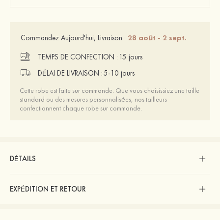
28 août - 2 sept.
Commandez Aujourd'hui, Livraison :
TEMPS DE CONFECTION :
15 jours
DÉLAI DE LIVRAISON :
5-10 jours
Cette robe est faite sur commande. Que vous choisissiez une taille
standard ou des mesures personnalisées, nos tailleurs
confectionnent chaque robe sur commande.
DÉTAILS
EXPÉDITION ET RETOUR