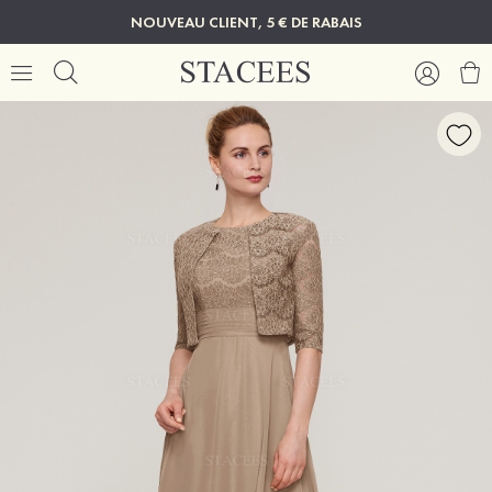
NOUVEAU CLIENT, 5 € DE RABAIS