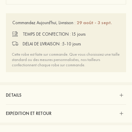
29 août - 3 sept.
Commandez Aujourd'hui, Livraison :
TEMPS DE CONFECTION :
15 jours
DÉLAI DE LIVRAISON :
5-10 jours
Cette robe est faite sur commande. Que vous choisissiez une taille
standard ou des mesures personnalisées, nos tailleurs
confectionnent chaque robe sur commande.
DÉTAILS
EXPÉDITION ET RETOUR