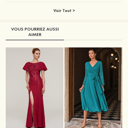
Voir Tout >
VOUS POURRIEZ AUSSI
AIMER