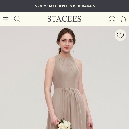
NOUVEAU CLIENT, 5 € DE RABAIS