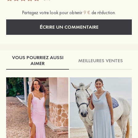
Partagez votre look pour obtenir
9 €
de réduction.
ÉCRIRE UN COMMENTAIRE
VOUS POURRIEZ AUSSI
MEILLEURES VENTES
AIMER