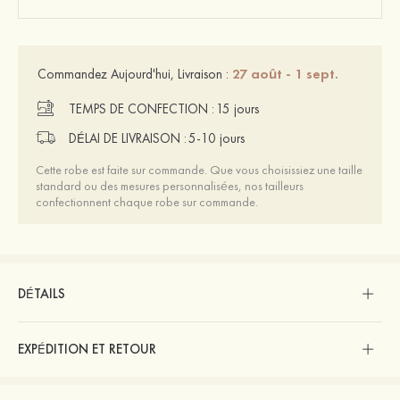
27 août - 1 sept.
Commandez Aujourd'hui, Livraison :
TEMPS DE CONFECTION :
15 jours
DÉLAI DE LIVRAISON :
5-10 jours
Cette robe est faite sur commande. Que vous choisissiez une taille
standard ou des mesures personnalisées, nos tailleurs
confectionnent chaque robe sur commande.
DÉTAILS
EXPÉDITION ET RETOUR