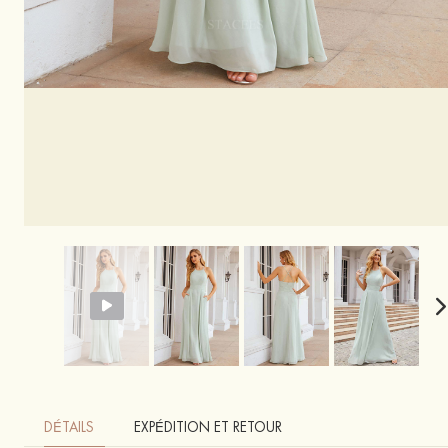
DÉTAILS
EXPÉDITION ET RETOUR