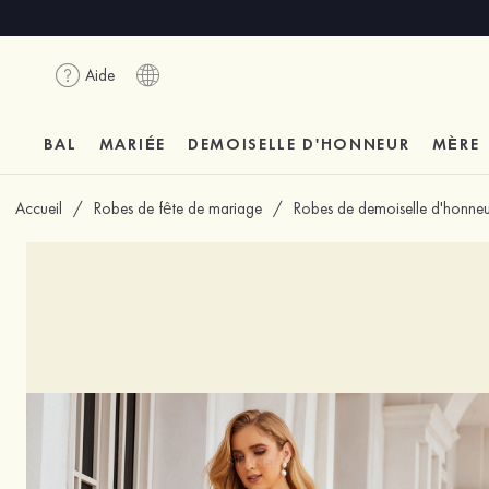
Aide
BAL
MARIÉE
DEMOISELLE D'HONNEUR
MÈRE
Accueil
/
Robes de fête de mariage
/
Robes de demoiselle d'honneu