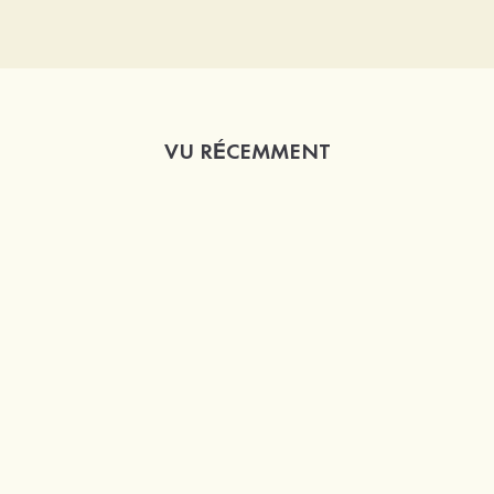
VU RÉCEMMENT