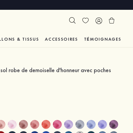
LLONS & TISSUS
ACCESSOIRES
TÉMOIGNAGES
sol robe de demoiselle d'honneur avec poches