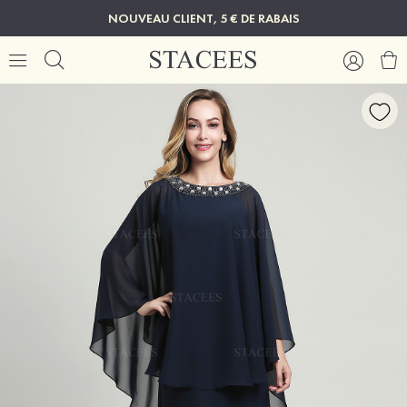
NOUVEAU CLIENT, 5 € DE RABAIS