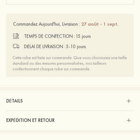
27 août - 1 sept.
Commandez Aujourd'hui, Livraison :
TEMPS DE CONFECTION :
15 jours
DÉLAI DE LIVRAISON :
5-10 jours
Cette robe est faite sur commande. Que vous choisissiez une taille
standard ou des mesures personnalisées, nos tailleurs
confectionnent chaque robe sur commande.
DÉTAILS
EXPÉDITION ET RETOUR