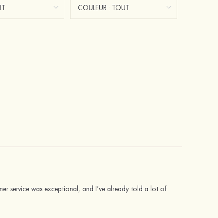
mer service was exceptional, and I’ve already told a lot of