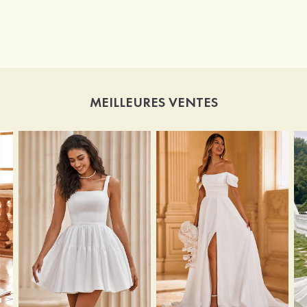
MEILLEURES VENTES