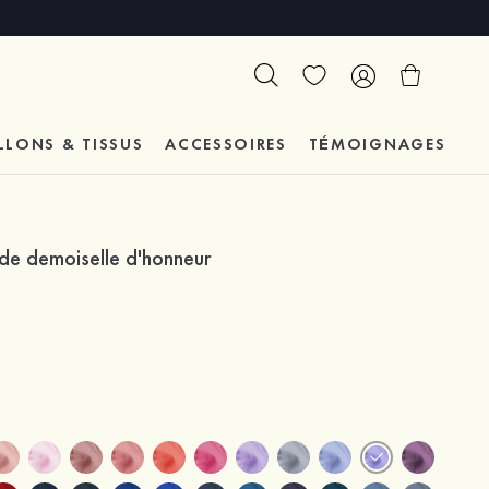
LLONS & TISSUS
ACCESSOIRES
TÉMOIGNAGES
de demoiselle d'honneur