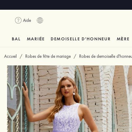
Aide
BAL
MARIÉE
DEMOISELLE D'HONNEUR
MÈRE
Accueil
/
Robes de fête de mariage
/
Robes de demoiselle d'honneu