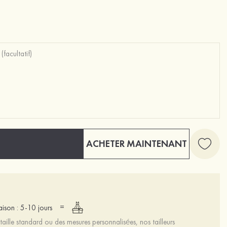
ACHETER MAINTENANT
=
raison : 5-10 jours
aille standard ou des mesures personnalisées, nos tailleurs