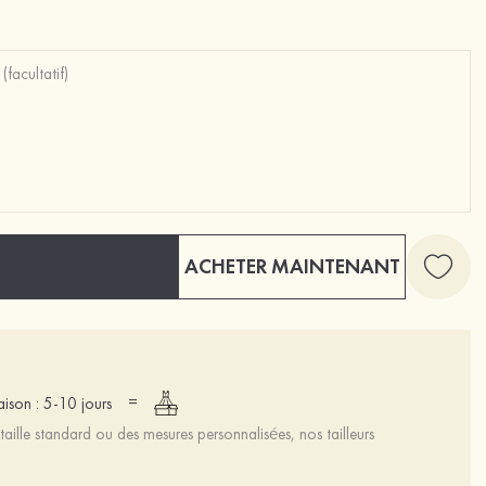
ACHETER MAINTENANT
=
raison : 5-10 jours
aille standard ou des mesures personnalisées, nos tailleurs