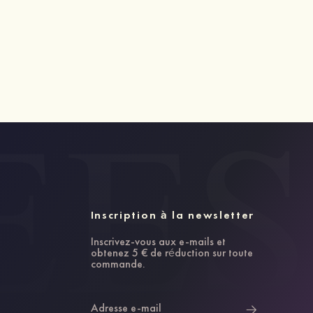
Inscription à la newsletter
Inscrivez-vous aux e-mails et
obtenez 5 € de réduction sur toute
commande.
Adresse e-mail