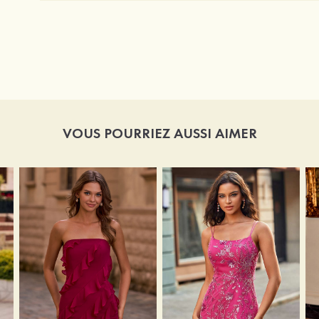
VOUS POURRIEZ AUSSI AIMER