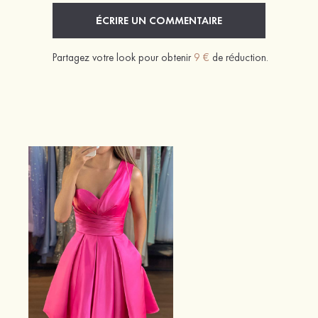
ÉCRIRE UN COMMENTAIRE
Partagez votre look pour obtenir
9 €
de réduction.