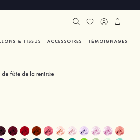
LLONS & TISSUS
ACCESSOIRES
TÉMOIGNAGES
de fête de la rentrée