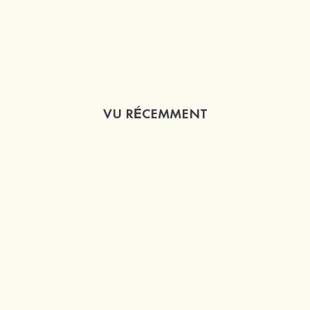
VU RÉCEMMENT