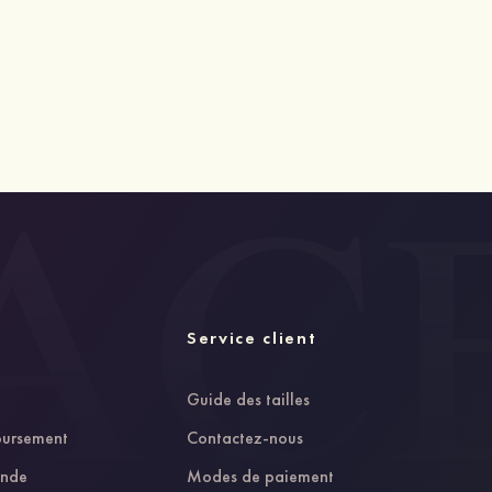
Service client
Guide des tailles
oursement
Contactez-nous
ande
Modes de paiement