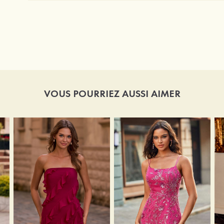
VOUS POURRIEZ AUSSI AIMER