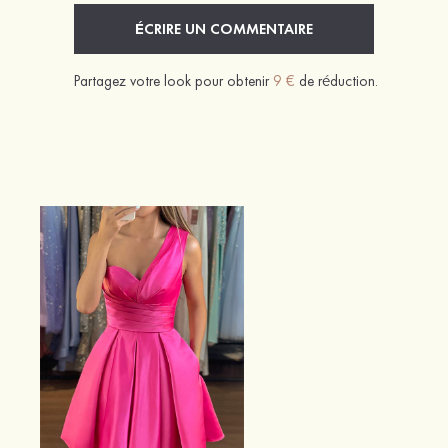
ÉCRIRE UN COMMENTAIRE
Partagez votre look pour obtenir
9 €
de réduction.