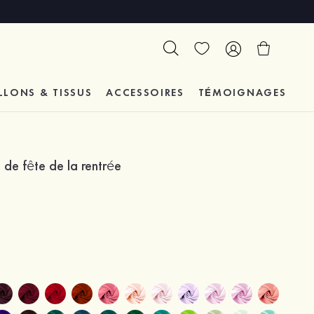
LLONS & TISSUS
ACCESSOIRES
TÉMOIGNAGES
de fête de la rentrée