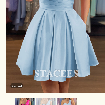
Bleu Ciel