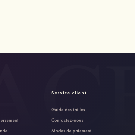
Service client
Guide des tailles
oursement
Contactez-nous
ande
Modes de paiement