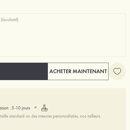
ACHETER MAINTENANT
=
raison : 5-10 jours
aille standard ou des mesures personnalisées, nos tailleurs