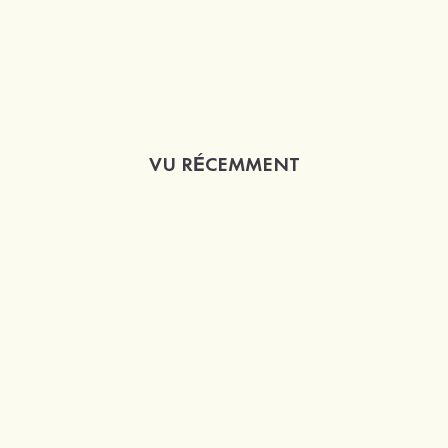
VU RÉCEMMENT