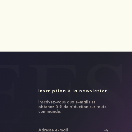
Inscription à la newsletter
Inscrivez-vous aux e-mails et
obtenez 5 € de réduction sur toute
commande.
Adresse e-mail