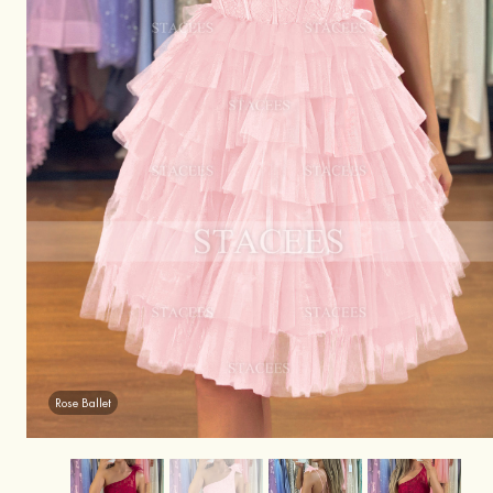
Rose Ballet