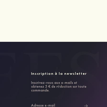
Inscription à la newsletter
Inscrivez-vous aux e-mails et
obtenez 5 € de réduction sur toute
commande.
Adresse e-mail