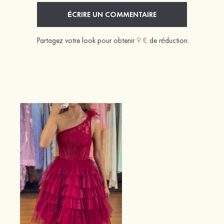
ÉCRIRE UN COMMENTAIRE
Partagez votre look pour obtenir
9 €
de réduction.