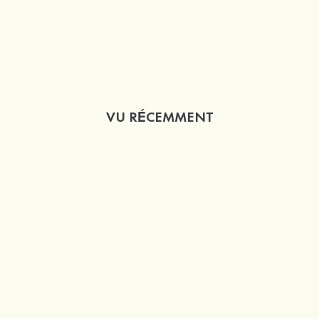
VU RÉCEMMENT