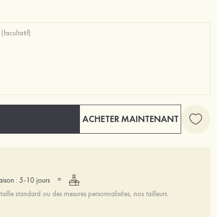
ACHETER MAINTENANT
=
raison : 5-10 jours
aille standard ou des mesures personnalisées, nos tailleurs