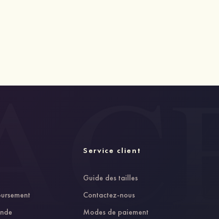
Service client
Guide des tailles
oursement
Contactez-nous
ande
Modes de paiement