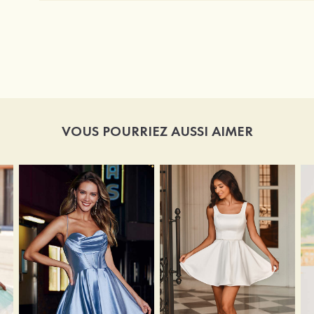
VOUS POURRIEZ AUSSI AIMER