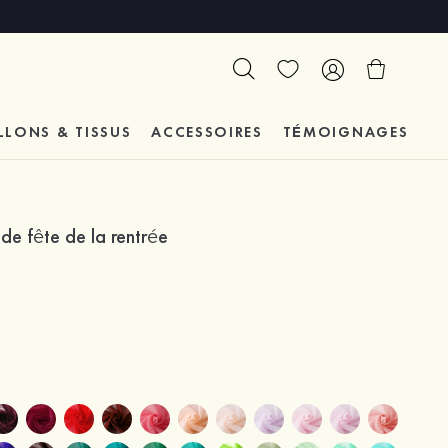
LLONS & TISSUS
ACCESSOIRES
TÉMOIGNAGES
de fête de la rentrée