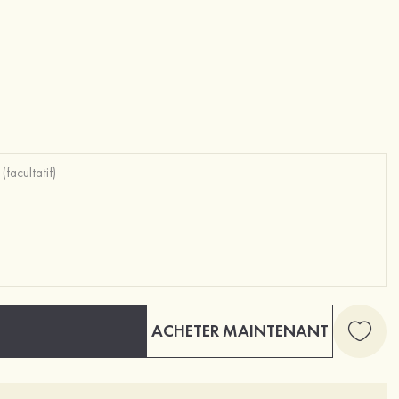
ACHETER MAINTENANT