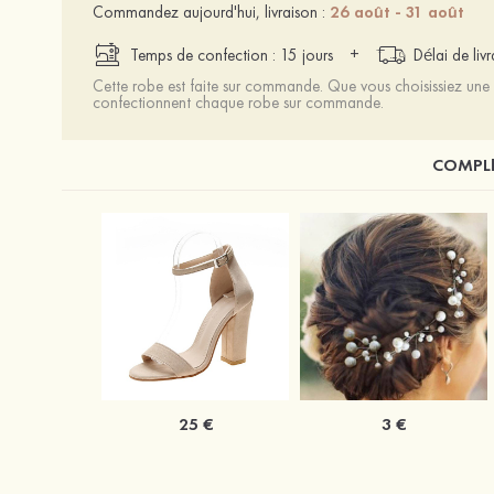
Commandez aujourd'hui, livraison :
26 août - 31 août
+
Temps de confection : 15 jours
Délai de liv
Cette robe est faite sur commande. Que vous choisissiez une t
confectionnent chaque robe sur commande.
COMPLÉ
25 €
3 €