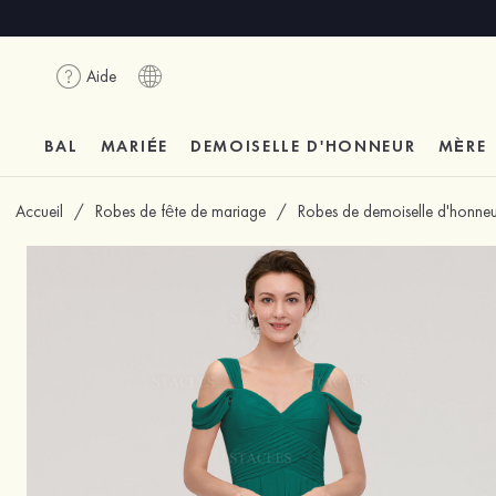
Aide
BAL
MARIÉE
DEMOISELLE D'HONNEUR
MÈRE
Accueil
/
Robes de fête de mariage
/
Robes de demoiselle d'honneu