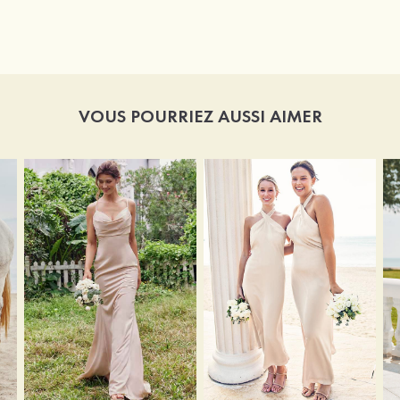
VOUS POURRIEZ AUSSI AIMER