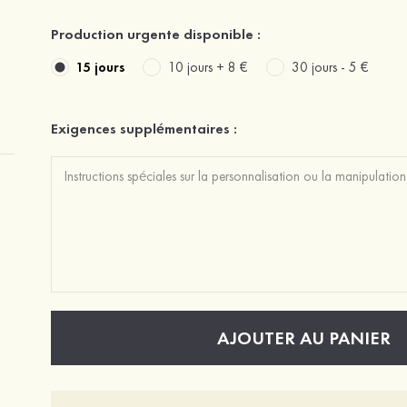
Production urgente disponible :
15 jours
10 jours +
8 €
30 jours -
5 €
Exigences supplémentaires :
AJOUTER AU PANIER