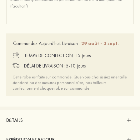
29 août - 3 sept.
Commandez Aujourd'hui, Livraison :
TEMPS DE CONFECTION :
15 jours
DÉLAI DE LIVRAISON :
5-10 jours
Cette robe est faite sur commande. Que vous choisissiez une taille
standard ou des mesures personnalisées, nos tailleurs
confectionnent chaque robe sur commande.
DÉTAILS
EXPÉDITION ET RETOUR