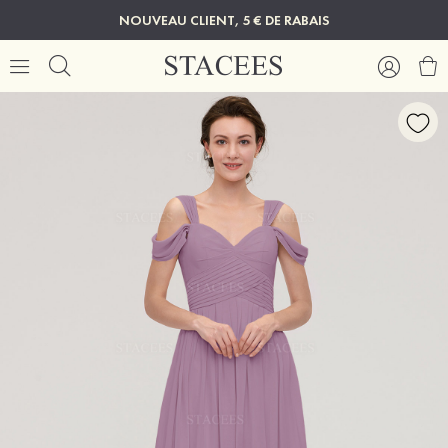
NOUVEAU CLIENT, 5 € DE RABAIS