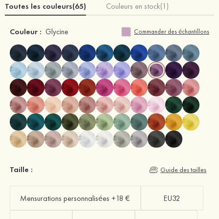
Toutes les couleurs(65)
Couleurs en stock(1)
Couleur :
Glycine
Commander des échantillons
Taille :
Guide des tailles
Mensurations personnalisées +18 €
EU32