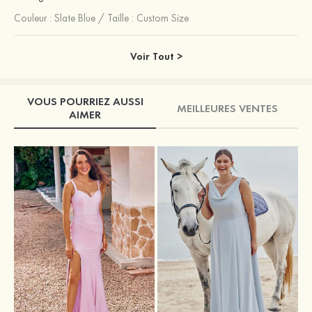
Couleur :
Slate Blue
/
Taille : Custom Size
Voir Tout >
VOUS POURRIEZ AUSSI
MEILLEURES VENTES
AIMER