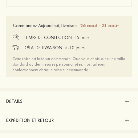
26 août - 31 août
Commandez Aujourd'hui, Livraison :
TEMPS DE CONFECTION :
15 jours
DÉLAI DE LIVRAISON :
5-10 jours
Cette robe est faite sur commande. Que vous choisissiez une taille
standard ou des mesures personnalisées, nos tailleurs
confectionnent chaque robe sur commande.
DÉTAILS
EXPÉDITION ET RETOUR