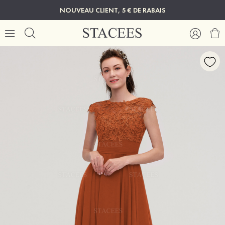
NOUVEAU CLIENT, 5 € DE RABAIS