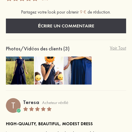
Partagez votre look pour obtenir
9 €
de réduction.
ÉCRIRE UN COMMENTAIRE
Photos/Vidéos des clients (3)
Voir Tout
Teresa
T
Acheteur vérifié
HIGH-QUALITY, BEAUTIFUL, MODEST DRESS