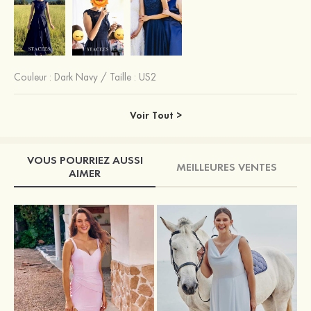
Couleur :
Dark Navy
/
Taille : US2
Voir Tout >
VOUS POURRIEZ AUSSI
MEILLEURES VENTES
AIMER